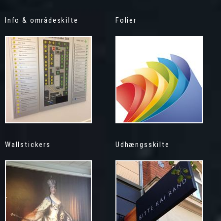
Info & områdeskilte
Folier
Wallstickers
Udhængsskilte