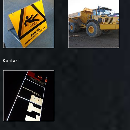
Kontakt