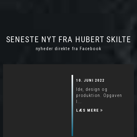
SENESTE NYT FRA HUBERT SKILTE
nyheder direkte fra Facebook
10. JUNI 2022
Ide, design og
produktion. Opgaven
l...
LÆS MERE