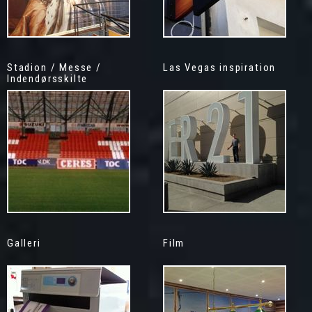
Stadion / Messe /
Las Vegas inspiration
Indendørsskilte
Galleri
Film