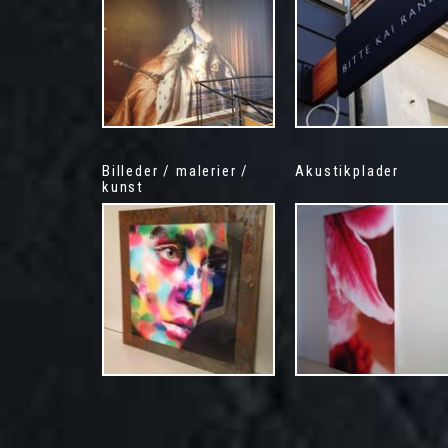
Billeder / malerier /
Akustikplader
kunst