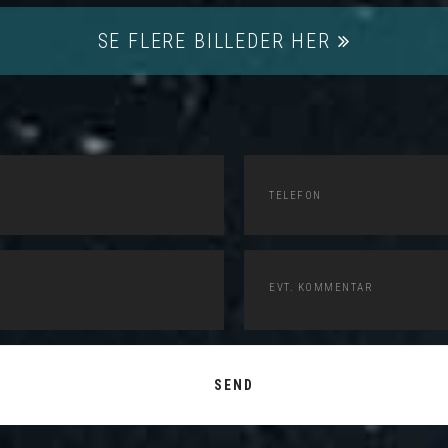
SE FLERE BILLEDER HER
SEND