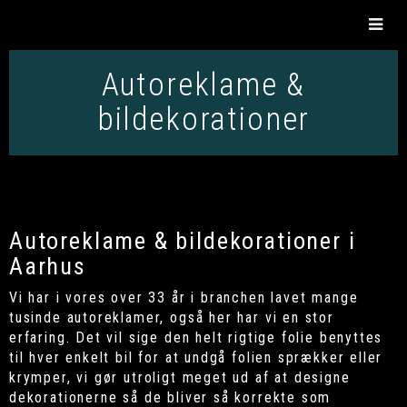
Autoreklame &
bildekorationer
Autoreklame & bildekorationer i
Aarhus
Vi har i vores over 33 år i branchen lavet mange
tusinde autoreklamer, også her har vi en stor
erfaring. Det vil sige den helt rigtige folie benyttes
til hver enkelt bil for at undgå folien sprækker eller
krymper, vi gør utroligt meget ud af at designe
dekorationerne så de bliver så korrekte som