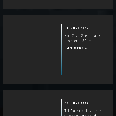
04. JUNI 2022
For Give Steel har vi
monteret 50 met...
LÆS MERE
03. JUNI 2022
Til Aarhus Havn har