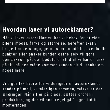
Hvordan laver vi autoreklamer?
Når vi laver autoreklamer, har vi behov for at vide
bilens model, farve og størrelse, herefter skal vi
bruge firmaets logo, gerne som en pdf-fil, eventuelle
punkter eller ønsker kunden gerne selv vil gøre
opmærksom på, det bedste er altid at vi har en snak
på tlf. på den måde kommer kunden altid i tanke om
noget mere.
Vi siger tak hvorefter vi designer en autoreklame,
sender på mail, vi taler igen sammen, måske er der
ændringer. Når alt er på plads, sættes ordren i
produktion, og der vil som regel gå 1 uges tid til
monteringen.