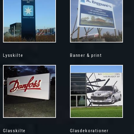
Lysskilte
Banner & print
Glasskilte
Glasdekorationer