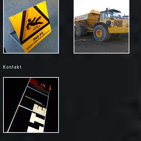
Kontakt