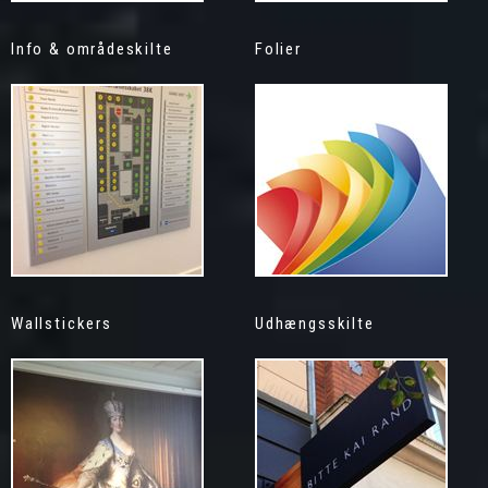
Info & områdeskilte
Folier
Wallstickers
Udhængsskilte