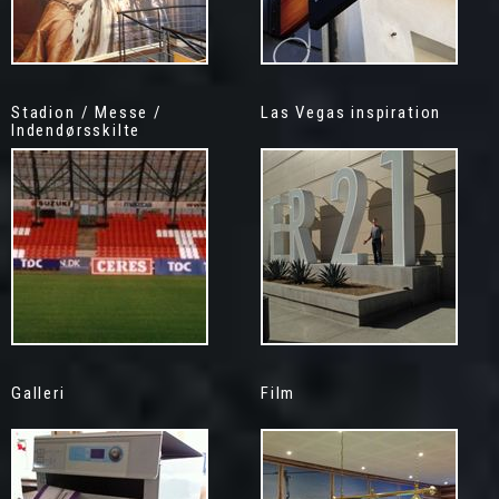
Stadion / Messe /
Las Vegas inspiration
Indendørsskilte
Galleri
Film