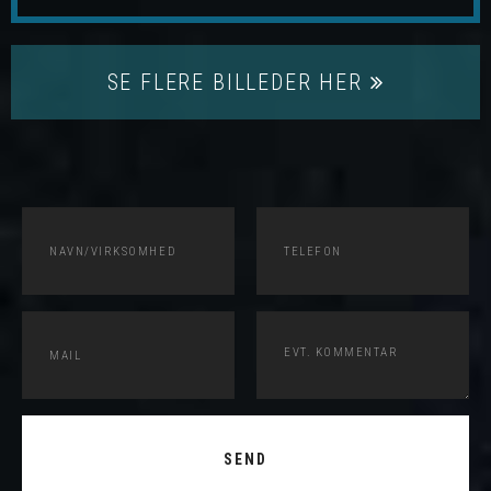
SE FLERE BILLEDER HER
SEND