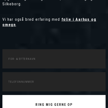
Silkeborg.
Vi har også bred erfaring med
folie i Aarhus og
omegn
.
RING MIG GERNE OP