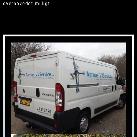
overhovedet muligt.