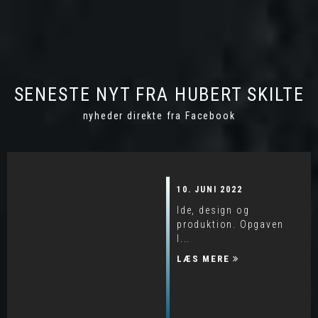
SENESTE NYT FRA HUBERT SKILTE
nyheder direkte fra Facebook
10. JUNI 2022
Ide, design og
produktion. Opgaven
l...
LÆS MERE